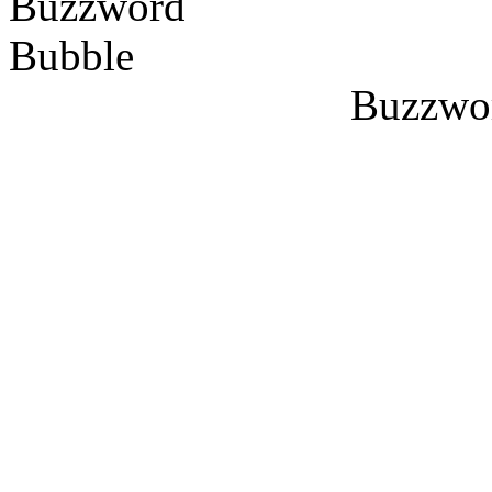
Buzzwo